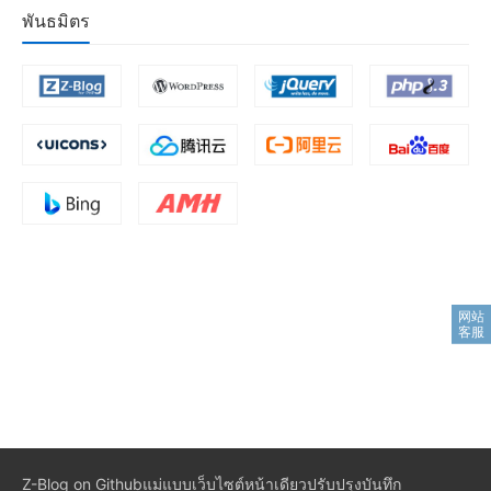
พันธมิตร
Z-Blog on Github
แม่แบบเว็บไซต์หน้าเดียว
ปรับปรุงบันทึก