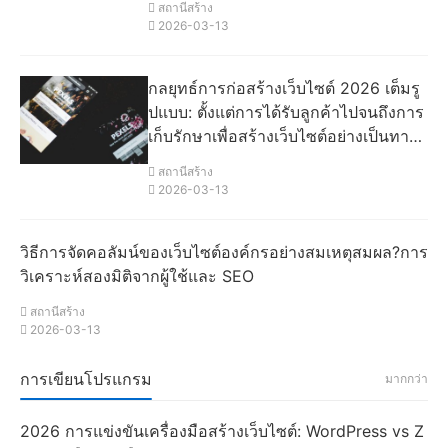
สถานีสร้าง
2026-03-13
กลยุทธ์การก่อสร้างเว็บไซต์ 2026 เต็มรู
ปแบบ: ตั้งแต่การได้รับลูกค้าไปจนถึงการ
เก็บรักษาเพื่อสร้างเว็บไซต์อย่างเป็นทางก
ารขององค์กรที่มีการแปลงสูง
สถานีสร้าง
2026-03-13
วิธีการจัดคอลัมน์ของเว็บไซต์องค์กรอย่างสมเหตุสมผล?การ
วิเคราะห์สองมิติจากผู้ใช้และ SEO
สถานีสร้าง
2026-03-13
การเขียนโปรแกรม
มากกว่า
2026 การแข่งขันเครื่องมือสร้างเว็บไซต์: WordPress vs Z