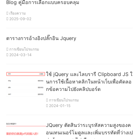
Blog คู่มือการเลือกแบบครอบคลุม
เรียงความ
2025-09-02
ตารางการอ้างอิงปลั๊กอิน Jquery
การเขียนโปรแกรม
2024-03-14
ใช้ jQuery และไลบรารี Clipboard JS ใ
นการใช้เนื้อหาคลิกในหน้าเว็บเพื่อคัดลอ
กข้อความไปยังคลิปบอร์ด
การเขียนโปรแกรม
2024-01-15
JQuery ตัดสินว่าระบุรหัสความสูงของค
อนเทนเนอร์โมดูลและเพิ่มบรรทัดที่ว่างเป