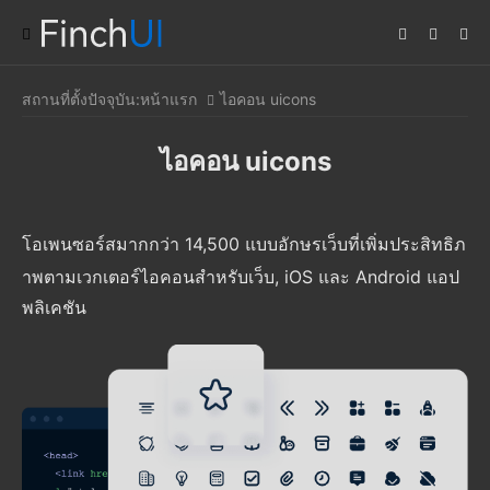
สถานที่ตั้งปัจจุบัน:
หน้าแรก
ไอคอน uicons
ไอคอน uicons
โอเพนซอร์สมากกว่า 14,500 แบบอักษรเว็บที่เพิ่มประสิทธิภ
าพตามเวกเตอร์ไอคอนสําหรับเว็บ, iOS และ Android แอป
พลิเคชัน