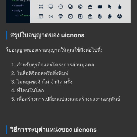
สรุปใบอนุญาตของ uicnons
ใบอนุญาตของเราอนุญาตให้คุณใช้สิ่งต่อไปนี้:
สําหรับธุรกิจและโครงการส่วนบุคคล
ในสื่อดิจิตอลหรือสิ่งพิมพ์
ไม่หยุดชะงักไม่ จํากัด ครั้ง
ที่ไหนในโลก
เพื่อสร้างการเปลี่ยนแปลงและสร้างผลงานอนุพันธ์
วิธีการระบุตําแหน่งของ uicnons