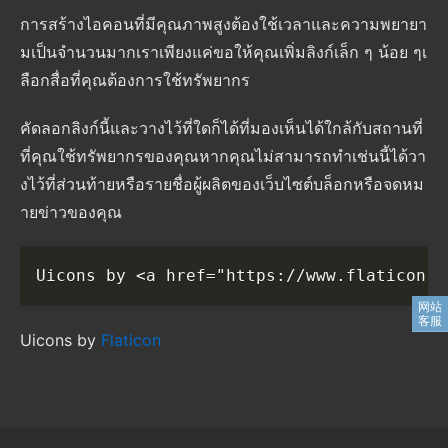
การสร้างไอคอนที่มีคุณภาพสูงต้องใช้เวลาและความพยายา
มเป็นจํานวนมากเราเพียงแค่ขอให้คุณเพิ่มลิงก์เล็ก ๆ น้อย ๆเ
ลือกสื่อที่คุณต้องการใช้ทรัพยากร
คัดลอกลิงก์นี้และวางไว้ที่ใดก็ได้ที่มองเห็นได้ใกล้กับสถานที่
ที่คุณใช้ทรัพยากรของคุณหากคุณไม่สามารถทําเช่นนี้ได้วา
งไว้ที่ส่วนท้ายหรือรายชื่อผู้ผลิตของเว็บไซต์บล็อกหรือจดหม
ายข่าวของคุณ
Uicons by <a href="https://www.flaticon.c
Uicons by
Flaticon