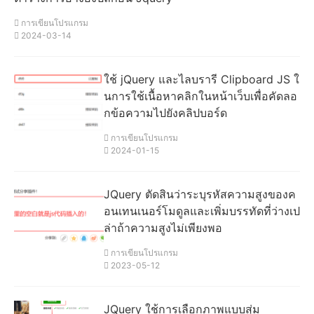
การเขียนโปรแกรม
2024-03-14
ใช้ jQuery และไลบรารี Clipboard JS ใ
นการใช้เนื้อหาคลิกในหน้าเว็บเพื่อคัดลอ
กข้อความไปยังคลิปบอร์ด
การเขียนโปรแกรม
2024-01-15
JQuery ตัดสินว่าระบุรหัสความสูงของค
อนเทนเนอร์โมดูลและเพิ่มบรรทัดที่ว่างเป
ล่าถ้าความสูงไม่เพียงพอ
การเขียนโปรแกรม
2023-05-12
JQuery ใช้การเลือกภาพแบบสุ่ม