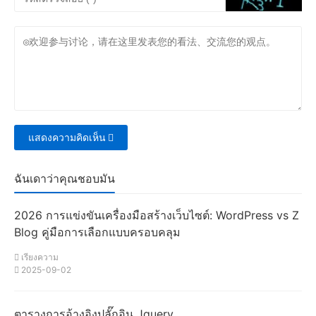
แสดงความคิดเห็น
ฉันเดาว่าคุณชอบมัน
2026 การแข่งขันเครื่องมือสร้างเว็บไซต์: WordPress vs Z
Blog คู่มือการเลือกแบบครอบคลุม
เรียงความ
2025-09-02
ตารางการอ้างอิงปลั๊กอิน Jquery