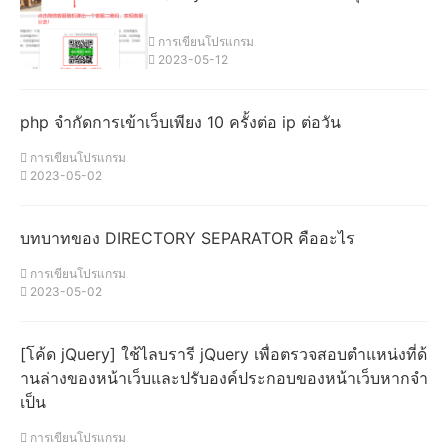
การเขียนโปรแกรม
2023-05-12
php จํากัดการเข้าเว็บเพียง 10 ครั้งต่อ ip ต่อวัน
การเขียนโปรแกรม
2023-05-02
บทบาทของ DIRECTORY SEPARATOR คืออะไร
การเขียนโปรแกรม
2023-05-02
[โค้ด jQuery] ใช้ไลบรารี jQuery เพื่อตรวจสอบตําแหน่งที่ด้
านล่างของหน้าเว็บและปรับองค์ประกอบของหน้าเว็บหากจํา
เป็น
การเขียนโปรแกรม